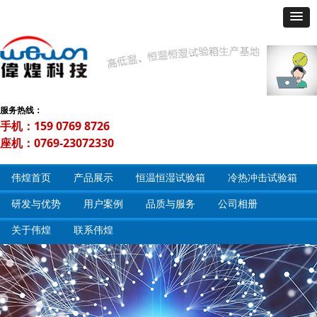
服务热线：
手机：159 0769 8726
座机：0769-23072330
伟煌首页
产品展示
恒温恒湿试验箱
冷热冲击试验箱
研发与优势
用户案例
品质与服务
公司相册
关于伟煌
联系伟煌