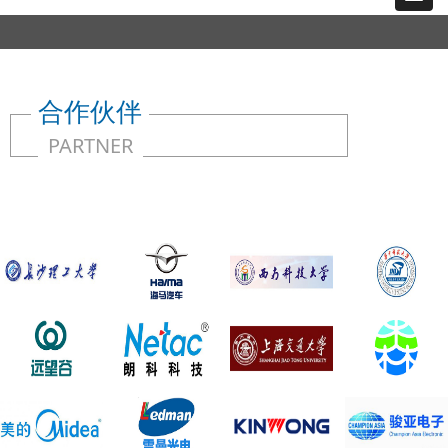
合作伙伴
PARTNER