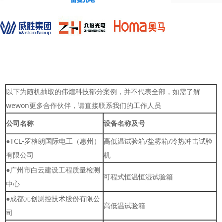
以下为随机抽取的伟煌科技部分案例，并不代表全部，如需了解
wewon更多合作伙伴，请直接联系我们的工作人员
公司名称
设备名称及号
●TCL-罗格朗国际电工（惠州）
高低温试验箱/盐雾箱/冷热冲击试验
有限公司
机
●广州市白云建设工程质量检测
可程式恒温恒湿试验箱
中心
●成都元创测控技术股份有限公
高低温试验箱
司