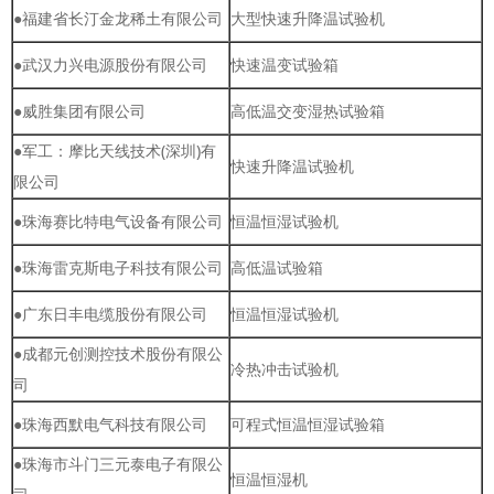
●福建省长汀金龙稀土有限公司
大型快速升降温试验机
●武汉力兴电源股份有限公司
快速温变试验箱
●威胜集团有限公司
高低温交变湿热试验箱
●军工：摩比天线技术(深圳)有
快速升降温试验机
限公司
●珠海赛比特电气设备有限公司
恒温恒湿试验机
●珠海雷克斯电子科技有限公司
高低温试验箱
●广东日丰电缆股份有限公司
恒温恒湿试验机
●成都元创测控技术股份有限公
冷热冲击试验机
司
●珠海西默电气科技有限公司
可程式恒温恒湿试验箱
●珠海市斗门三元泰电子有限公
恒温恒湿机