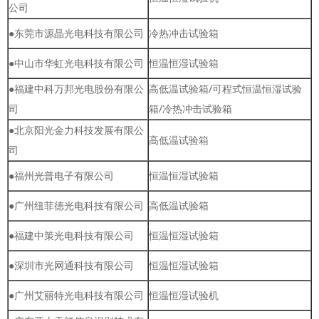
公司
●东莞市源晶光电科技有限公司
冷热冲击试验箱
●中山市华虹光电科技有限公司
恒温恒湿试验箱
●福建中科万邦光电股份有限公
高低温试验箱/可程式恒温恒湿试验
司
箱/冷热冲击试验箱
●北京阳光金力科技发展有限公
高低温试验箱
司
●福州光普电子有限公司
恒温恒湿试验箱
●广州纽菲德光电科技有限公司
高低温试验箱
●福建中策光电科技有限公司
恒温恒湿试验箱
●深圳市光网通科技有限公司
恒温恒湿试验箱
●广州艾丽特光电科技有限公司
恒温恒湿试验机