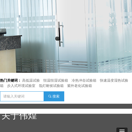
热门关键词：
高低温试验
恒温恒湿试验箱
冷热冲击试验箱
快速温变湿热试验
箱
步入式环境试验室
氙灯耐侯试验箱
紫外老化试验箱
끠
搜索
关于伟煌